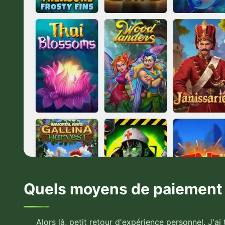
Quels moyens de paiement ut
Alors là, petit retour d'expérience personnel. J'ai 