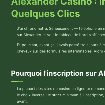
Alexander Casino : I
Quelques Clics
J'ai chronométré. Sérieusement — téléphone en ma
sur Alexander et voir le tableau de bord s'affic
Et pourtant, avant ça, j'avais passé trois jours à 
cheveux sur des formulaires interminables. Alors 
Pourquoi l'inscription sur 
La plupart des sites de casino en ligne te deman
le choix inverse : le strict minimum à l'inscriptio
avant.