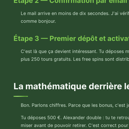
Étape 2 — Confirmation par email
Le mail arrive en moins de dix secondes. J'ai vérif
comme bonjour.
Étape 3 — Premier dépôt et activ
C'est là que ça devient intéressant. Tu déposes 
plus 250 tours gratuits. Les free spins sont distrib
La mathématique derrière l
Bon. Parlons chiffres. Parce que les bonus, c'est jo
Tu déposes 500 €. Alexander double : tu te retr
miser avant de pouvoir retirer. C'est correct pour