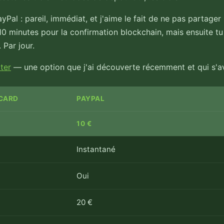
ayPal : pareil, immédiat, et j'aime le fait de ne pas partag
 minutes pour la confirmation blockchain, mais ensuite tu b
 Par jour.
ter
— une option que j'ai découverte récemment et qui s'avè
CARD
PAYPAL
10 €
Instantané
Oui
20 €