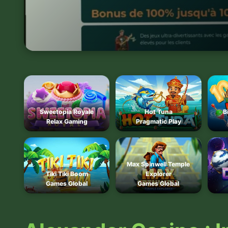
Sweetopia Royale
Hot Tuna
B
Relax Gaming
Pragmatic Play
Max Spinwell Temple
Tiki Tiki Boom
Explorer
Games Global
Games Global