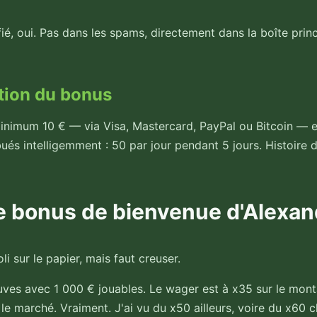
ié, oui. Pas dans les spams, directement dans la boîte princi
ation du bonus
minimum 10 € — via Visa, Mastercard, PayPal ou Bitcoin — e
ués intelligemment : 50 par jour pendant 5 jours. Histoire de 
e bonus de bienvenue d'Alexan
li sur le papier, mais faut creuser.
ouves avec 1 000 € jouables. Le wager est à x35 sur le mo
 le marché. Vraiment. J'ai vu du x50 ailleurs, voire du x60 c