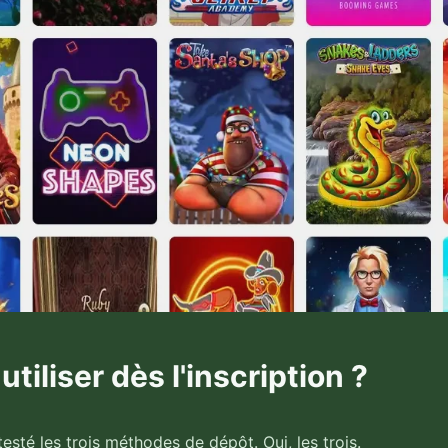
iliser dès l'inscription ?
testé les trois méthodes de dépôt. Oui, les trois.