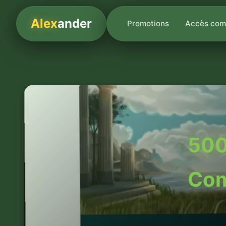
Alex
ander
Promotions
Accès com
500
Com