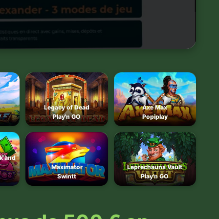
Legacy of Dead
Axe Max
y
Play'n GO
Popiplay
k and
Maximator
Leprechauns Vault
Swintt
Play'n GO