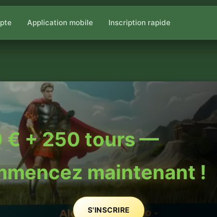
pte
Application mobile
Inscription rapide
 € + 250 tours —
mencez maintenant !
S'INSCRIRE