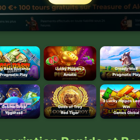
ig Bass Bonanza
Lucky Piggies 2
Greedy Wolf
Pragmatic Play
Amatic
Pragmatic Pla
3 Lucky Hippos Loc
Cosmic Drop
Gods of Troy
Win
Yggdrasil
Red Tiger
Games Global