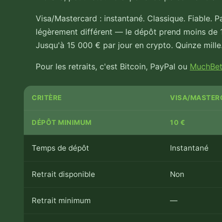
Visa/Mastercard : instantané. Classique. Fiable. P
légèrement différent — le dépôt prend moins de 10
Jusqu'à 15 000 € par jour en crypto. Quinze mille.
Pour les retraits, c'est Bitcoin, PayPal ou
MuchBet
CRITÈRE
VISA/MASTER
DÉPÔT MINIMUM
10 €
Temps de dépôt
Instantané
Retrait disponible
Non
Retrait minimum
—