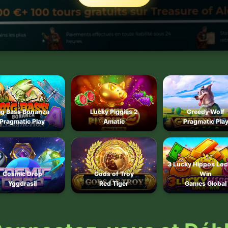
ig Bass Bonanza
Lucky Piggies 2
Greedy Wolf
Pragmatic Play
Amatic
Pragmatic Pla
3 Lucky Hippos Loc
Cosmic Drop
Gods of Troy
Win
Yggdrasil
Red Tiger
Games Global