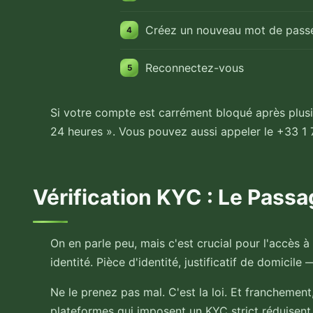
Créez un nouveau mot de passe 
Reconnectez-vous
Si votre compte est carrément bloqué après plus
24 heures ». Vous pouvez aussi appeler le +33 1 7
Vérification KYC : Le Pass
On en parle peu, mais c'est crucial pour l'accès
identité. Pièce d'identité, justificatif de domicile
Ne le prenez pas mal. C'est la loi. Et franchemen
plateformes qui imposent un KYC strict réduisent