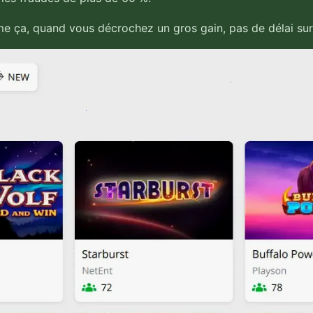
omme ça, quand vous décrochez un gros gain, pas de délai sur