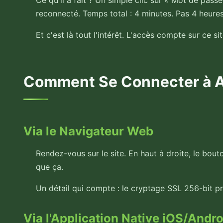
reconnecté. Temps total : 4 minutes. Pas 4 heures
Et c'est là tout l'intérêt. L'accès compte sur ce 
Comment Se Connecter à A
Via le Navigateur Web
Rendez-vous sur le site. En haut à droite, le bou
que ça.
Un détail qui compte : le cryptage SSL 256-bit p
Via l'Application Native iOS/Andro