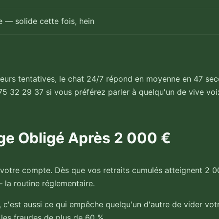
— solide cette fois, hein
ieurs tentatives, le chat 24/7 répond en moyenne en 47 sec
5 32 29 37 si vous préférez parler à quelqu'un de vive voi
age Obligé Après 2 000 €
 à votre compte. Dès que vos retraits cumulés atteignent 2 
 — la routine réglementaire.
t, c'est aussi ce qui empêche quelqu'un d'autre de vider vo
 les fraudes de plus de 60 %.