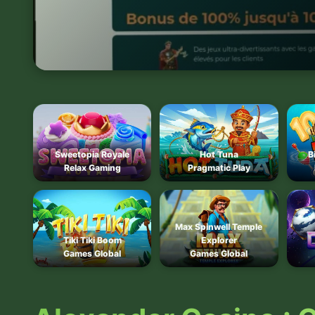
Sweetopia Royale
Hot Tuna
B
Relax Gaming
Pragmatic Play
Max Spinwell Temple
Tiki Tiki Boom
Explorer
Games Global
Games Global