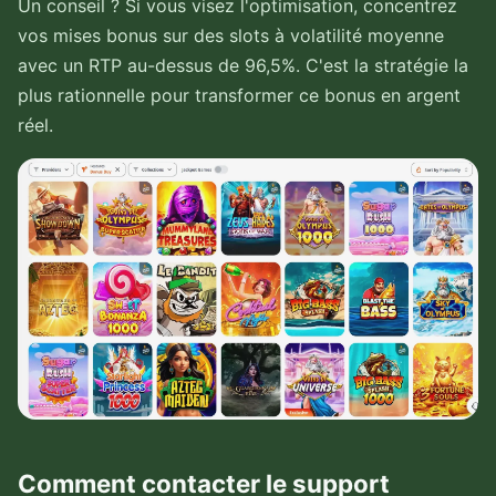
Un conseil ? Si vous visez l'optimisation, concentrez
vos mises bonus sur des slots à volatilité moyenne
avec un RTP au-dessus de 96,5%. C'est la stratégie la
plus rationnelle pour transformer ce bonus en argent
réel.
Comment contacter le support