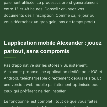
paiement utilisée. Le processus prend généralement
entre 12 et 48 heures. Conseil : envoyez vos
documents dès l'inscription. Comme ça, le jour où
vous décrochez un gros gain, pas de temps perdu.
L'application mobile Alexander : jouez
partout, sans compromis
Pas d'app native sur les stores ? Si, justement.
Alexander propose une application dédiée pour iOS et
Android, téléchargeable directement depuis le site. Et
une version web mobile parfaitement optimisée pour
ceux qui préfèrent ne rien installer.
Le fonctionnel est complet : tout ce que vous faites