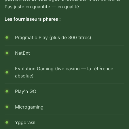
Pas juste en quantité — en qualité.
Les fournisseurs phares :
Pragmatic Play (plus de 300 titres)
NetEnt
Evolution Gaming (live casino — la référence
absolue)
Play'n GO
Microgaming
Yggdrasil