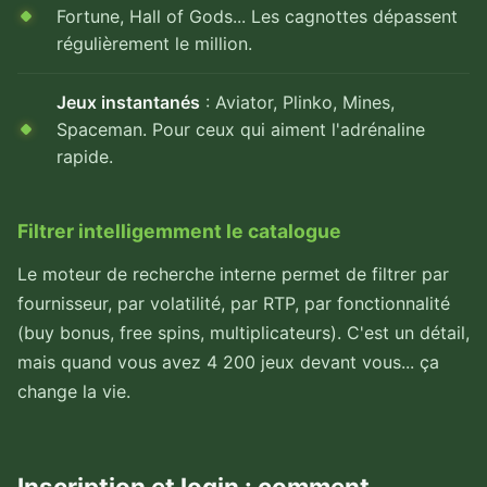
Fortune, Hall of Gods... Les cagnottes dépassent
régulièrement le million.
Jeux instantanés
: Aviator, Plinko, Mines,
Spaceman. Pour ceux qui aiment l'adrénaline
rapide.
Filtrer intelligemment le catalogue
Le moteur de recherche interne permet de filtrer par
fournisseur, par volatilité, par RTP, par fonctionnalité
(buy bonus, free spins, multiplicateurs). C'est un détail,
mais quand vous avez 4 200 jeux devant vous... ça
change la vie.
Inscription et login : comment