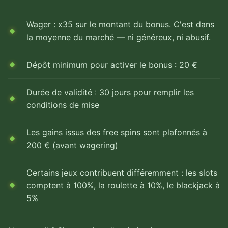
Wager : x35 sur le montant du bonus. C'est dans
la moyenne du marché — ni généreux, ni abusif.
Dépôt minimum pour activer le bonus : 20 €
Durée de validité : 30 jours pour remplir les
conditions de mise
Les gains issus des free spins sont plafonnés à
200 € (avant wagering)
Certains jeux contribuent différemment : les slots
comptent à 100%, la roulette à 10%, le blackjack à
5%