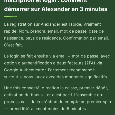
démarrer sur Alexander en 3 minutes
La registration sur Alexander est rapide. Vraiment
rapide. Nom, prénom, email, mot de passe, date de
naissance, pays de résidence. Confirmation par email.
C'est fait.
Le login se fait ensuite via email + mot de passe, avec
option d'authentification à deux facteurs (2FA) via
Google Authenticator. Fortement recommandé —
surtout si vous jouez avec des montants significatifs.
Une fois connecté, direction la caisse, premier dépôt,
activation du bonus... et c'est parti. L'ensemble du
processus — de la création du compte au premier spin
— prend littéralement moins de 5 minutes.