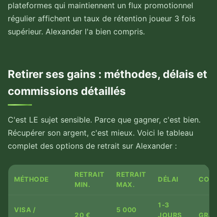
plateformes qui maintiennent un flux promotionnel
régulier affichent un taux de rétention joueur 3 fois
supérieur. Alexander l'a bien compris.
Retirer ses gains : méthodes, délais et
commissions détaillés
C'est LE sujet sensible. Parce que gagner, c'est bien.
Récupérer son argent, c'est mieux. Voici le tableau
complet des options de retrait sur Alexander :
RETRAIT
RETRAIT
MÉTHODE
DÉLAI
COM
MIN.
MAX.
1-3
VISA /
5 000
20 €
JOURS
GRAT