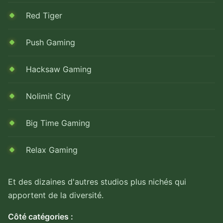
Red Tiger
Push Gaming
Hacksaw Gaming
Nolimit City
Big Time Gaming
Relax Gaming
Et des dizaines d'autres studios plus nichés qui
apportent de la diversité.
Côté catégories :