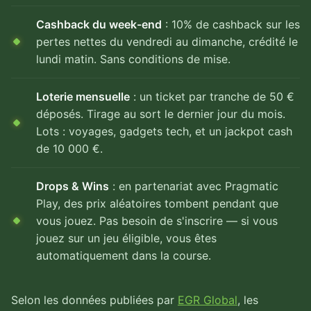
Cashback du week-end
: 10% de cashback sur les
pertes nettes du vendredi au dimanche, crédité le
lundi matin. Sans conditions de mise.
Loterie mensuelle
: un ticket par tranche de 50 €
déposés. Tirage au sort le dernier jour du mois.
Lots : voyages, gadgets tech, et un jackpot cash
de 10 000 €.
Drops & Wins
: en partenariat avec Pragmatic
Play, des prix aléatoires tombent pendant que
vous jouez. Pas besoin de s'inscrire — si vous
jouez sur un jeu éligible, vous êtes
automatiquement dans la course.
Selon les données publiées par
EGR Global
, les