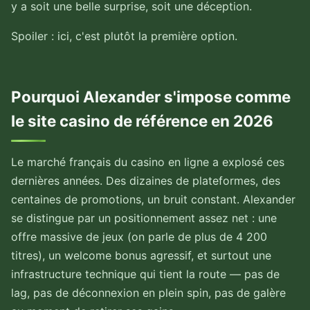
y a soit une belle surprise, soit une déception.
Spoiler : ici, c'est plutôt la première option.
Pourquoi Alexander s'impose comme
le site casino de référence en 2026
Le marché français du casino en ligne a explosé ces
dernières années. Des dizaines de plateformes, des
centaines de promotions, un bruit constant. Alexander
se distingue par un positionnement assez net : une
offre massive de jeux (on parle de plus de 4 200
titres), un welcome bonus agressif, et surtout une
infrastructure technique qui tient la route — pas de
lag, pas de déconnexion en plein spin, pas de galère