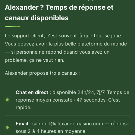
Alexander ? Temps de réponse et
canaux disponibles
Le support client, c'est souvent là que tout se joue.
Vous pouvez avoir la plus belle plateforme du monde
— si personne ne répond quand vous avez un
problème, ça ne vaut rien.
Alexander propose trois canaux :
Chat en direct
: disponible 24h/24, 7j/7. Temps de
réponse moyen constaté : 47 secondes. C'est
rapide.
Email
:
support@alexandercasino.com
— réponse
sous 2 à 4 heures en moyenne