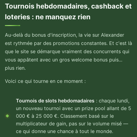
Tournois hebdomadaires, cashback et
loteries : ne manquez rien
Au-delà du bonus d'inscription, la vie sur Alexander
est rythmée par des promotions constantes. Et c'est là
que le site se démarque vraiment des concurrents qui
vous appâtent avec un gros welcome bonus puis...
plus rien.
Voici ce qui tourne en ce moment :
Tournois de slots hebdomadaires
: chaque lundi,
un nouveau tournoi avec un prize pool allant de 5
000 € à 25 000 €. Classement basé sur le
multiplicateur de gain, pas sur le volume misé —
ce qui donne une chance à tout le monde.