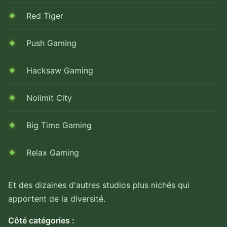
Red Tiger
Push Gaming
Hacksaw Gaming
Nolimit City
Big Time Gaming
Relax Gaming
Et des dizaines d'autres studios plus nichés qui
apportent de la diversité.
Côté catégories :