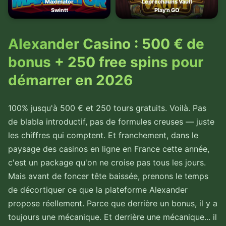
Maximator
Leprechauns Vault
Swintt
Play'n GO
Alexander Casino : 500 € de
bonus + 250 free spins pour
démarrer en 2026
100% jusqu'à 500 € et 250 tours gratuits. Voilà. Pas
de blabla introductif, pas de formules creuses — juste
les chiffres qui comptent. Et franchement, dans le
paysage des casinos en ligne en France cette année,
c'est un package qu'on ne croise pas tous les jours.
Mais avant de foncer tête baissée, prenons le temps
de décortiquer ce que la plateforme Alexander
propose réellement. Parce que derrière un bonus, il y a
toujours une mécanique. Et derrière une mécanique... il