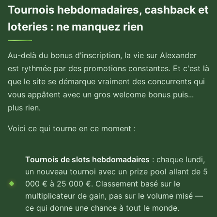
Tournois hebdomadaires, cashback et
loteries : ne manquez rien
Au-delà du bonus d'inscription, la vie sur Alexander
est rythmée par des promotions constantes. Et c'est là
que le site se démarque vraiment des concurrents qui
vous appâtent avec un gros welcome bonus puis...
plus rien.
Voici ce qui tourne en ce moment :
Tournois de slots hebdomadaires
: chaque lundi,
un nouveau tournoi avec un prize pool allant de 5
000 € à 25 000 €. Classement basé sur le
multiplicateur de gain, pas sur le volume misé —
ce qui donne une chance à tout le monde.