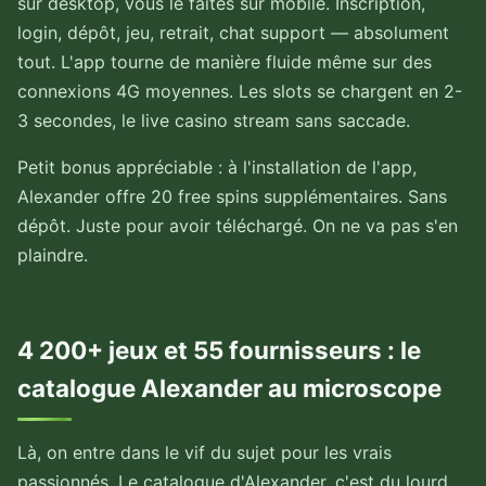
sur desktop, vous le faites sur mobile. Inscription,
login, dépôt, jeu, retrait, chat support — absolument
tout. L'app tourne de manière fluide même sur des
connexions 4G moyennes. Les slots se chargent en 2-
3 secondes, le live casino stream sans saccade.
Petit bonus appréciable : à l'installation de l'app,
Alexander offre 20 free spins supplémentaires. Sans
dépôt. Juste pour avoir téléchargé. On ne va pas s'en
plaindre.
4 200+ jeux et 55 fournisseurs : le
catalogue Alexander au microscope
Là, on entre dans le vif du sujet pour les vrais
passionnés. Le catalogue d'Alexander, c'est du lourd.