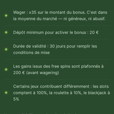
Wager : x35 sur le montant du bonus. C'est dans
la moyenne du marché — ni généreux, ni abusif.
Dépôt minimum pour activer le bonus : 20 €
Durée de validité : 30 jours pour remplir les
conditions de mise
Les gains issus des free spins sont plafonnés à
200 € (avant wagering)
Certains jeux contribuent différemment : les slots
comptent à 100%, la roulette à 10%, le blackjack à
5%