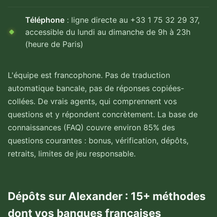
Téléphone
: ligne directe au +33 1 75 32 29 37,
accessible du lundi au dimanche de 9h à 23h
(heure de Paris)
L'équipe est francophone. Pas de traduction
automatique bancale, pas de réponses copiées-
collées. De vrais agents, qui comprennent vos
questions et y répondent concrètement. La base de
connaissances (FAQ) couvre environ 85% des
questions courantes : bonus, vérification, dépôts,
retraits, limites de jeu responsable.
Dépôts sur Alexander : 15+ méthodes
dont vos banques françaises