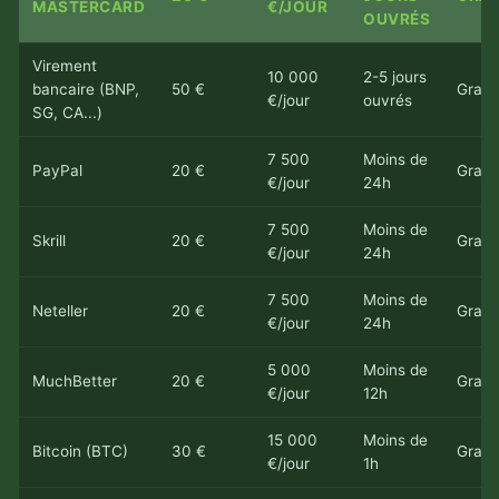
MASTERCARD
€/JOUR
OUVRÉS
Virement
10 000
2-5 jours
bancaire (BNP,
50 €
Gratui
€/jour
ouvrés
SG, CA...)
7 500
Moins de
PayPal
20 €
Gratui
€/jour
24h
7 500
Moins de
Skrill
20 €
Gratui
€/jour
24h
7 500
Moins de
Neteller
20 €
Gratui
€/jour
24h
5 000
Moins de
MuchBetter
20 €
Gratui
€/jour
12h
15 000
Moins de
Bitcoin (BTC)
30 €
Gratui
€/jour
1h