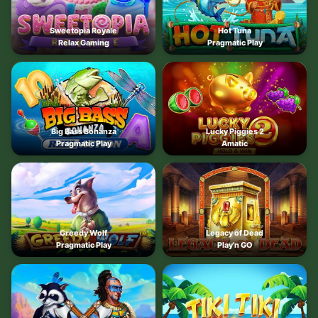
Sweetopia Royale
Hot Tuna
Relax Gaming
Pragmatic Play
Big Bass Bonanza
Lucky Piggies 2
Pragmatic Play
Amatic
Greedy Wolf
Legacy of Dead
Pragmatic Play
Play'n GO