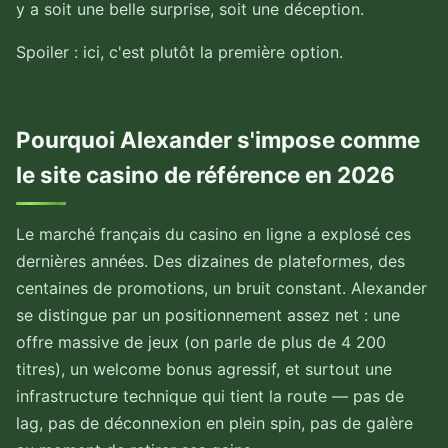
y a soit une belle surprise, soit une déception.
Spoiler : ici, c'est plutôt la première option.
Pourquoi Alexander s'impose comme
le site casino de référence en 2026
Le marché français du casino en ligne a explosé ces
dernières années. Des dizaines de plateformes, des
centaines de promotions, un bruit constant. Alexander
se distingue par un positionnement assez net : une
offre massive de jeux (on parle de plus de 4 200
titres), un welcome bonus agressif, et surtout une
infrastructure technique qui tient la route — pas de
lag, pas de déconnexion en plein spin, pas de galère